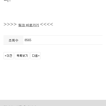
>>>>
<<<<
링크 바로가기
조회수
8565