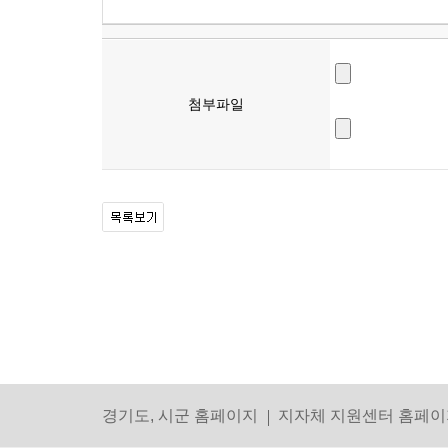
첨부파일
경기도, 시군 홈페이지
지자체 지원센터 홈페이