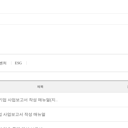
벤처
ESG
제목
기업 사업보고서 작성 매뉴얼(지..
기업 사업보고서 작성 매뉴얼