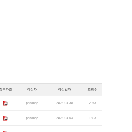
첨부파일
작성자
작성일자
조회수
pnscoop
2026-04-30
2973
pnscoop
2026-04-03
1303