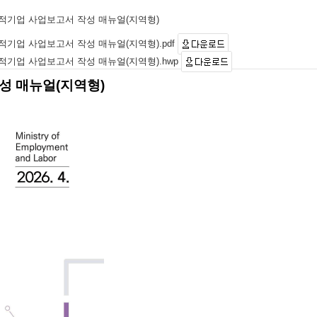
회적기업 사업보고서 작성 매뉴얼(지역형)
적기업 사업보고서 작성 매뉴얼(지역형).pdf
적기업 사업보고서 작성 매뉴얼(지역형).hwp