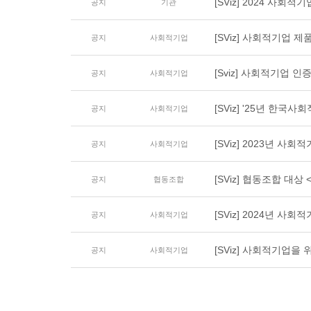
[SViz] 2024 사회
공지
기관
[SViz] 사회적기업 제
공지
사회적기업
[Sviz] 사회적기업 
공지
사회적기업
[SViz] '25년 한국
공지
사회적기업
[SViz] 2023년 사
공지
사회적기업
[SViz] 협동조합 대상
공지
협동조합
[SViz] 2024년 사
공지
사회적기업
[SViz] 사회적기업을 
공지
사회적기업