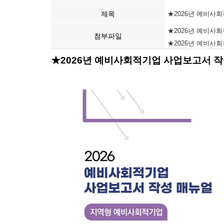
제목
★2026년 예비사
★2026년 예비사회
첨부파일
★2026년 예비사회