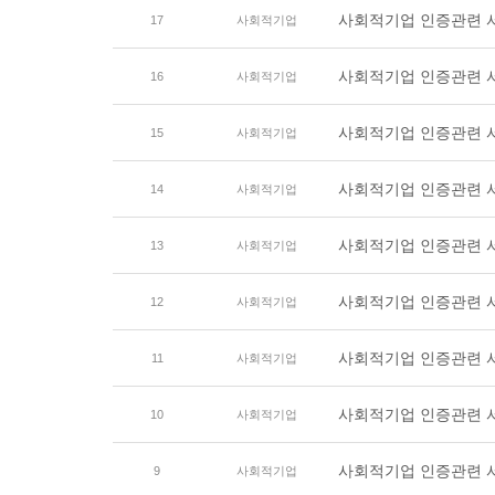
사회적기업 인증관련 
17
사회적기업
사회적기업 인증관련 
16
사회적기업
사회적기업 인증관련
15
사회적기업
사회적기업 인증관련 
14
사회적기업
사회적기업 인증관련 
13
사회적기업
사회적기업 인증관련 
12
사회적기업
사회적기업 인증관련 
11
사회적기업
사회적기업 인증관련 
10
사회적기업
사회적기업 인증관련 
9
사회적기업