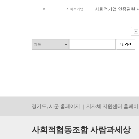
사회적기업 인증관련 
8
사회적기업
경기도, 시군 홈페이지
지자체 지원센터 홈페이
사회적협동조합 사람과세상