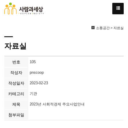
소통공간 > 자료실
자료실
번호
105
작성자
pnscoop
작성일자
2023-02-23
카테고리
기관
제목
2023년 사회적경제 주요사업안내
첨부파일