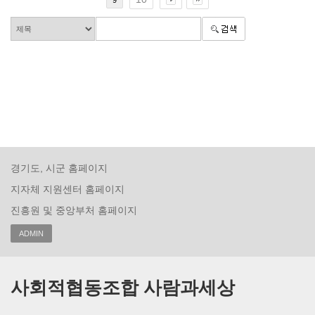
9
경기도, 시군 홈페이지
지자체 지원센터 홈페이지
진흥원 및 중앙부처 홈페이지
ADMIN
사회적협동조합 사람과세상