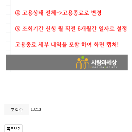
조회수
13213