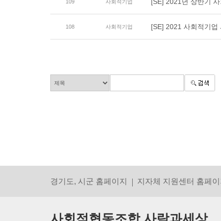
[SE] 2021년 상반
109
사회적기업
[SE] 2021 사회적기
108
사회적기업
경기도, 시군 홈페이지
지자체 지원센터 홈페이
사회적협동조합 사람과세상