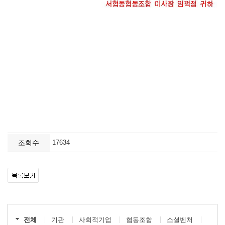
조회수
17634
전체
기관
사회적기업
협동조합
소셜벤처