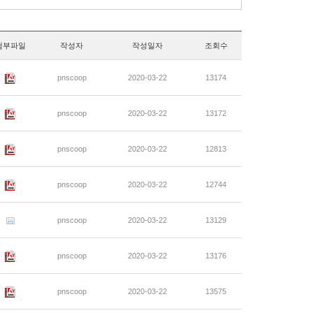
첨부파일
작성자
작성일자
조회수
pnscoop
2020-03-22
13174
pnscoop
2020-03-22
13172
pnscoop
2020-03-22
12813
pnscoop
2020-03-22
12744
pnscoop
2020-03-22
13129
pnscoop
2020-03-22
13176
pnscoop
2020-03-22
13575