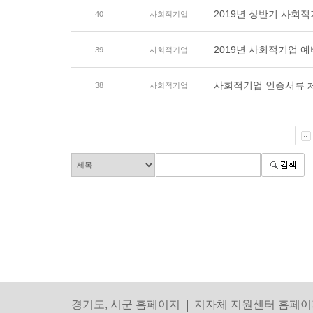
2019년 상반기 사회적
40
사회적기업
2019년 사회적기업 예
39
사회적기업
사회적기업 인증서류 체
38
사회적기업
경기도, 시군 홈페이지
지자체 지원센터 홈페이