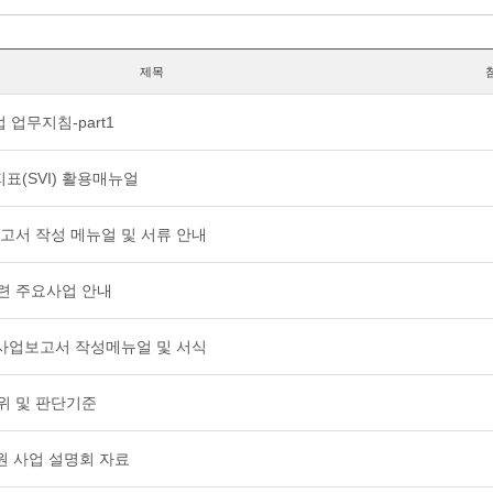
제목
 업무지침-part1
표(SVI) 활용매뉴얼
보고서 작성 메뉴얼 및 서류 안내
관련 주요사업 안내
사업보고서 작성메뉴얼 및 서식
범위 및 판단기준
지원 사업 설명회 자료