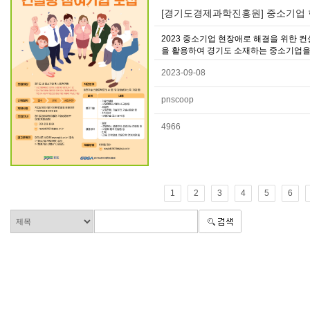
[경기도경제과학진흥원] 중소기업 
2023 중소기업 현장애로 해결을 위한
을 활용하여 경기도 소재하는 중소기업을 
2023-09-08
pnscoop
4966
1
2
3
4
5
6