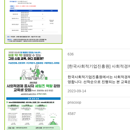
636
[한국사회적기업진흥원] 사회적경제
한국사회적기업진흥원에서는 사회적경제조직
영합니다. 선착순으로 진행되는 본 교육은
2023-09-14
pnscoop
4587