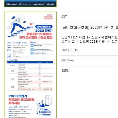
637
[쿱비즈협동조합] 2023년 하반기 
안녕하세요. 사람과세상입니다.쿱비즈협
도움이 될 수 있도록 2023년 하반기 협
2023-09-19
pnscoop
4253