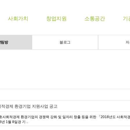
사회가치
창업지원
소통공간
기
알림방
블로그
자
 사회적경제 환경기업 지원사업 공고
22호사회적경제 환경기업의 경쟁력 강화 및 일자리 창출 등을 위한 「2018년도 사회
년 1월 8일경 기 ..