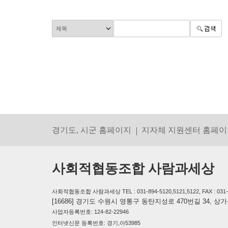
경기도, 시군 홈페이지
지자체 지원센터 홈페이
사회적협동조합 사람과세상
사회적협동조합 사람과세상 TEL : 031-894-5120,5121,5122, FAX : 031-894-
[16686] 경기도 수원시 영통구 동탄지성로 470번길 34, 
사업자등록번호: 124-82-22946
인터넷신문 등록번호: 경기,아53985