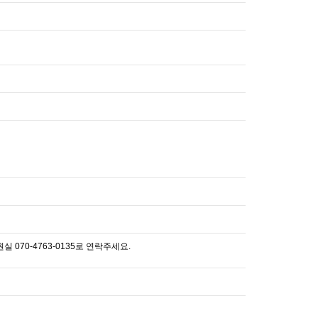
70-4763-0135로 연락주세요.