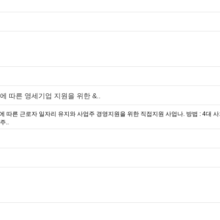
에 따른 영세기업 지원을 위한 &..
상에 따른 근로자 일자리 유지와 사업주 경영지원을 위한 직접지원 사업나. 방법 : 4대 
주..