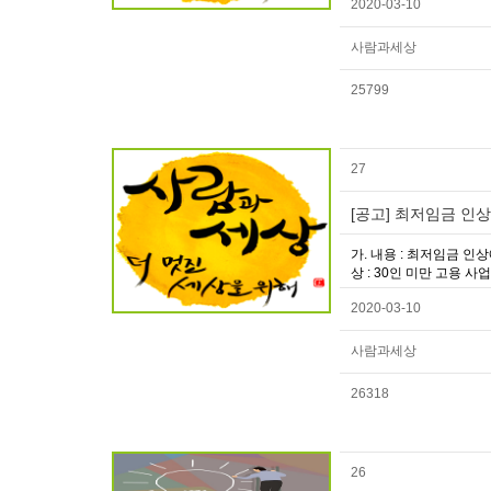
2020-03-10
사람과세상
25799
27
[공고] 최저임금 인상
가. 내용 : 최저임금 인
상 : 30인 미만 고용 사업
2020-03-10
사람과세상
26318
26