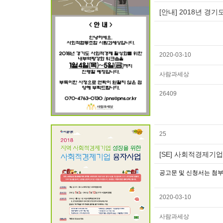
[안내] 2018년 경
2020-03-10
사람과세상
26409
25
[SE] 사회적경제기
공고문 및 신청서는 첨부
2020-03-10
사람과세상