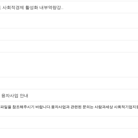
기도 사회적경제 활성화 내부역량강..
업 융자사업 안내
파일을 참조해주시기 바랍니다.융자사업과 관련된 문의는 사람과세상 사회적기업지원실 0