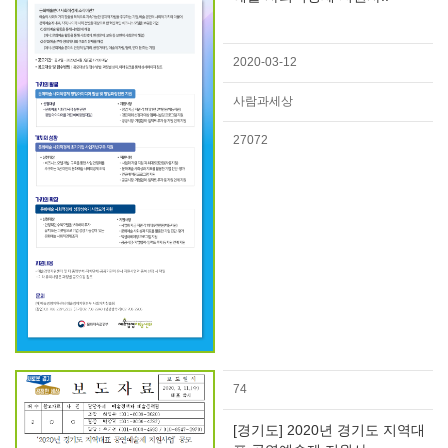
2020-03-12
사람과세상
27072
74
[경기도] 2020년 경기도 지역대