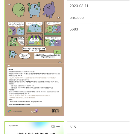
2023-08-11
pnscoop
5683
615