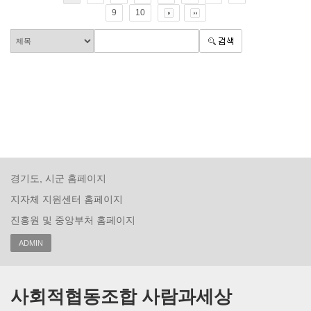
9
10
경기도, 시군 홈페이지
지자체 지원센터 홈페이지
진흥원 및 중앙부처 홈페이지
ADMIN
사회적협동조합 사람과세상