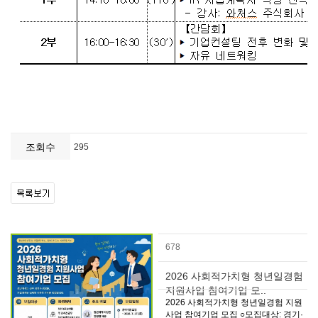
조회수
295
678
2026 사회적가치형 청년일경험
지원사업 참여기업 모..
2026 사회적가치형 청년일경험 지원
사업 참여기업 모집 ○모집대상: 경기·