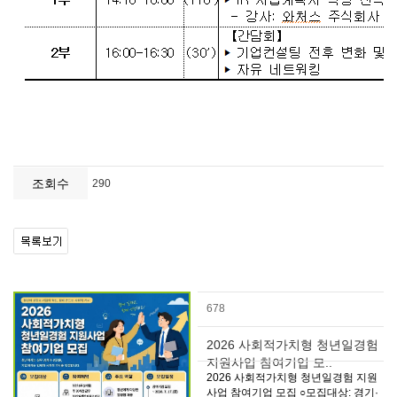
조회수
290
678
2026 사회적가치형 청년일경험
지원사업 참여기업 모..
2026 사회적가치형 청년일경험 지원
사업 참여기업 모집 ○모집대상: 경기·