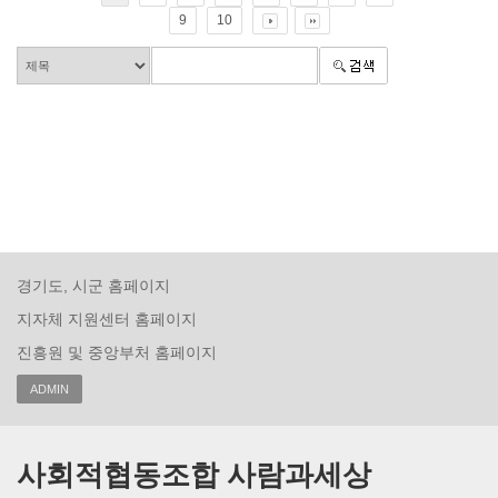
9
10
경기도, 시군 홈페이지
지자체 지원센터 홈페이지
진흥원 및 중앙부처 홈페이지
ADMIN
사회적협동조합 사람과세상