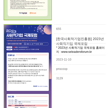
655
[한국사회적기업진흥원] 2023년
사회적기업 국제포럼
* 2023년 사회적기업 국제포럼 홈페이
지 : www.seleadersforum.kr
2023-11-10
pnscoop
3129