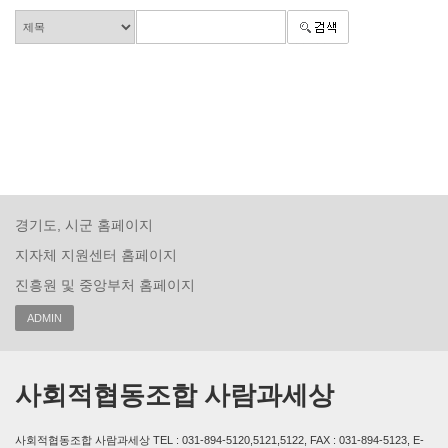
경기도, 시군 홈페이지
지자체 지원센터 홈페이지
진흥원 및 중앙부처 홈페이지
ADMIN
사회적협동조합 사람과세상
사회적협동조합 사람과세상 TEL : 031-894-5120,5121,5122, FAX : 031-894-5123, E-