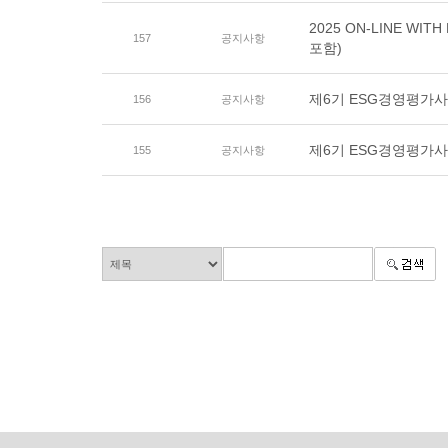
2025 ON-LINE 
157
공지사항
포함)
제6기 ESG경영평가사
156
공지사항
제6기 ESG경영평가
155
공지사항