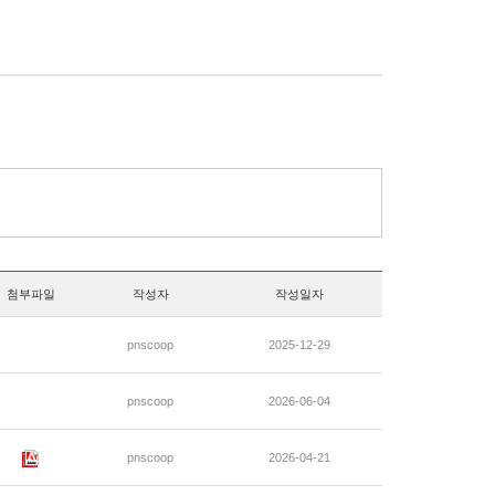
첨부파일
작성자
작성일자
pnscoop
2025-12-29
pnscoop
2026-06-04
pnscoop
2026-04-21