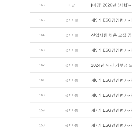
[마감] 2026년 (사
166
마감
제9기 ESG경영평가사
165
공지사항
신입사원 채용 모집 공고
164
공지사항
제9기 ESG경영평가
163
공지사항
2024년 연간 기부금
162
공지사항
제8기 ESG경영평가사
161
공지사항
제8기 ESG경영평가
160
공지사항
제7기 ESG경영평가사
159
공지사항
제7기 ESG경영평가
158
공지사항