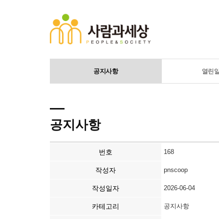
공지사항
열린
공지사항
번호
168
작성자
pnscoop
작성일자
2026-06-04
카테고리
공지사항