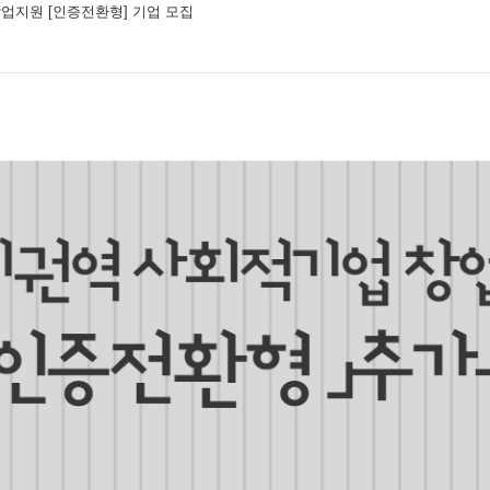
창업지원 [인증전환형] 기업 모집