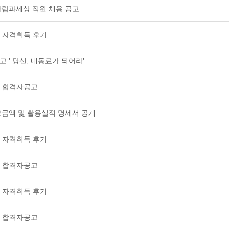
협)사람과세상 직원 채용 공고
 자격취득 후기
 ' 당신, 내동료가 되어라'
사 합격자공고
 모금액 및 활용실적 명세서 공개
 자격취득 후기
사 합격자공고
 자격취득 후기
사 합격자공고