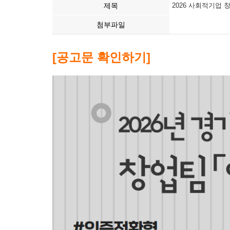
제목
2026 사회적기업 
첨부파일
[공고문 확인하기]