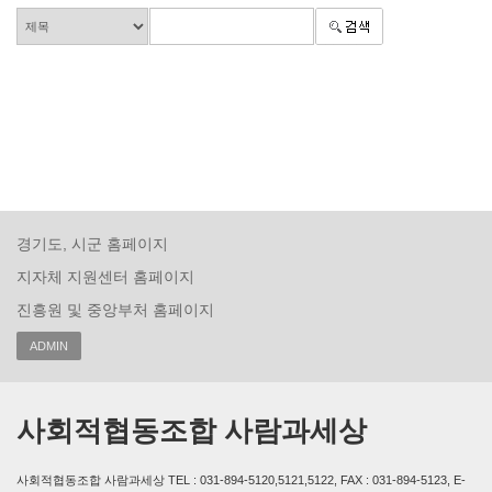
경기도, 시군 홈페이지
지자체 지원센터 홈페이지
진흥원 및 중앙부처 홈페이지
ADMIN
사회적협동조합 사람과세상
사회적협동조합 사람과세상 TEL : 031-894-5120,5121,5122, FAX : 031-894-5123, E-