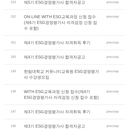
제5기 ESG경영평가사 합격자공고
153
pnscoop
ON-LINE WITH ESG교육과정 신청 접수
152
pnscoop
(제6기 ESG경영평가사 자격검정 신청 접
수 포함)
제4기 ESG경영평가사 자격취득 후기
151
pnscoop
제4기 ESG경영평가사 합격자공고
150
pnscoop
한림대학교 커뮤니티교육원 ESG경영평가
149
pnscoop
사 수강생모집
WITH ESG교육과정 신청 접수(제4기
148
pnscoop
ESG경영평가사 자격검정 신청 접수 포함)
제3기 ESG경영평가사 자격취득 후기
147
pnscoop
제3기 ESG경영평가사 합격자공고
146
pnscoop