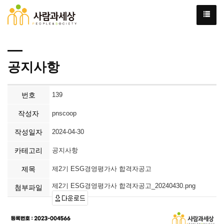
공지사항
번호
139
작성자
pnscoop
작성일자
2024-04-30
카테고리
공지사항
제목
제2기 ESG경영평가사 합격자공고
제2기 ESG경영평가사 합격자공고_20240430.png
첨부파일