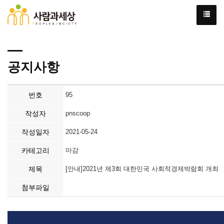
공지사항
번호
95
작성자
pnscoop
작성일자
2021-05-24
카테고리
마감
제목
[안내]2021년 제3회 대한민국 사회적경제박람회 개최
첨부파일