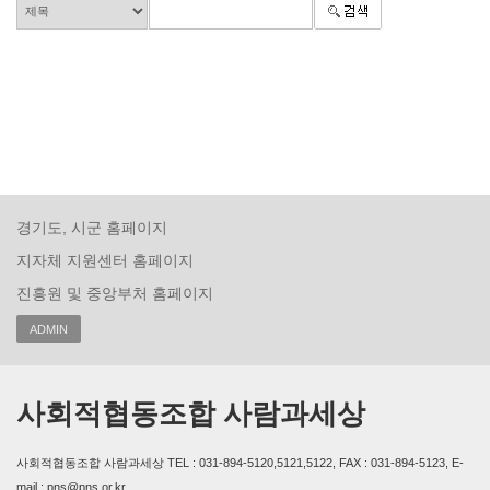
경기도, 시군 홈페이지
지자체 지원센터 홈페이지
진흥원 및 중앙부처 홈페이지
ADMIN
사회적협동조합 사람과세상
사회적협동조합 사람과세상 TEL : 031-894-5120,5121,5122, FAX : 031-894-5123, E-
mail : pns@pns.or.kr