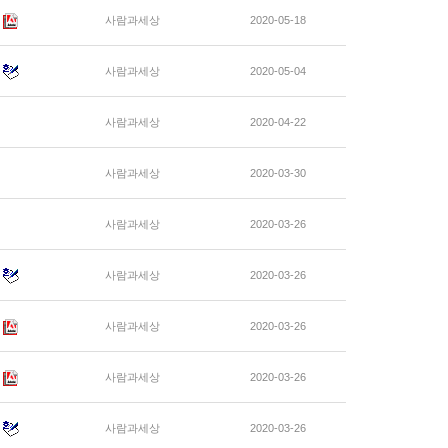
사람과세상
2020-05-18
사람과세상
2020-05-04
사람과세상
2020-04-22
사람과세상
2020-03-30
사람과세상
2020-03-26
사람과세상
2020-03-26
사람과세상
2020-03-26
사람과세상
2020-03-26
사람과세상
2020-03-26