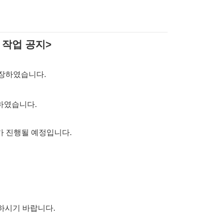
 작업 공지>
단장하였습니다
.
경하였습니다
.
가 진행될 예정입니다
.
고하시기 바랍니다
.