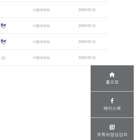
사람과세상
2020-03-11
사람과세상
2020-03-11
사람과세상
2020-03-11
사람과세상
2020-03-11
홈으로
페이스북
유튜브영상강의