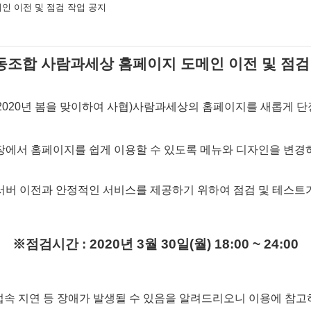
인 이전 및 점검 작업 공지
조합 사람과세상 홈페이지 도메인 이전 및 점검
 2020
년 봄을 맞이하여 사협
)
사람과세상의 홈페이지를 새롭게 
장에서 홈페이지를 쉽게 이용할 수 있도록 메뉴와 디자인을 변
서버 이전과 안정적인 서비스를 제공하기 위하여 점검 및 테스트
※
점검시간
: 2020
년
3
월
30
일
(
월
) 18:00 ~ 24:00
접속 지연 등 장애가 발생될 수 있음을 알려드리오니 이용에 참