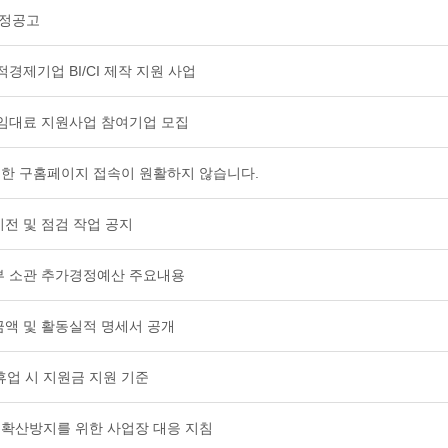
 선정공고
적경제기업 BI/CI 제작 지원 사업
 임대료 지원사업 참여기업 모집
인한 구홈페이지 접속이 원활하지 않습니다.
이전 및 점검 작업 공지
동부 소관 추가경정예산 주요내용
모금액 및 활동실적 명세서 공개
휴업 시 지원금 지원 기준
및 확산방지를 위한 사업장 대응 지침