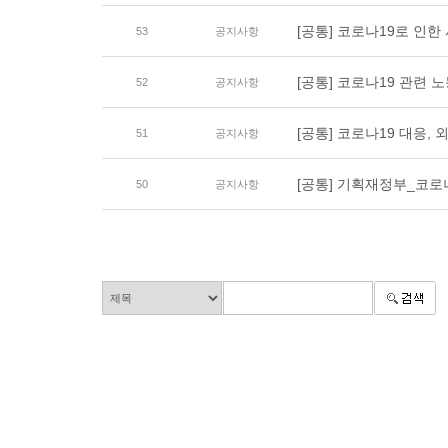
[공통] 코로나19로 인
53
공지사항
[공통] 코로나19 관련 
52
공지사항
[공통] 코로나19 대응
51
공지사항
[공통] 기획재정부_코
50
공지사항