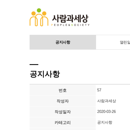
공지사항
열린
공지사항
번호
57
작성자
사람과세상
작성일자
2020-03-26
카테고리
공지사항