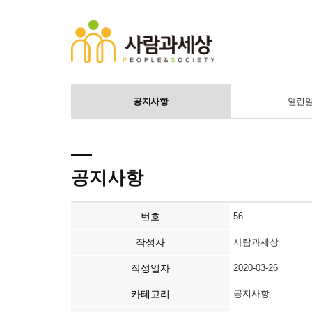
공지사항
열린
공지사항
번호
56
작성자
사람과세상
작성일자
2020-03-26
카테고리
공지사항