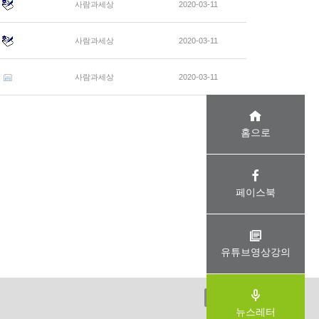
사람과세상
2020-03-11
사람과세상
2020-03-11
사람과세상
2020-03-11
홈으로
페이스북
유튜브영상강의
ADMIN
뉴스레터