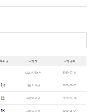
부파일
작성자
작성일자
소셜벤처본부
2020-07-14
사람과세상
2020-06-01
사람과세상
2020-05-18
사람과세상
2020-05-04