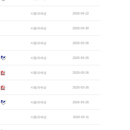
사람과세상
2020-04-22
사람과세상
2020-03-30
사람과세상
2020-03-26
사람과세상
2020-03-26
사람과세상
2020-03-26
사람과세상
2020-03-26
사람과세상
2020-03-26
사람과세상
2020-03-11