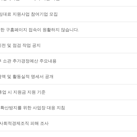
 임대료 지원사업 참여기업 모집
인한 구홈페이지 접속이 원활하지 않습니다.
이전 및 점검 작업 공지
동부 소관 추가경정예산 주요내용
모금액 및 활동실적 명세서 공개
휴업 시 지원금 지원 기준
및 확산방지를 위한 사업장 대응 지침
한 사회적경제조직 피해 조사