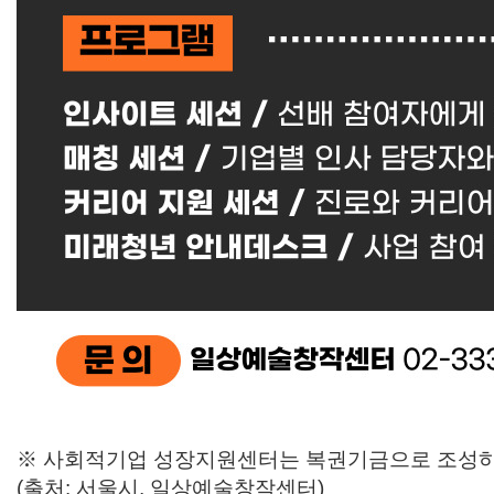
※ 사회적기업 성장지원센터는 복권기금으로 조성하여
(출처: 서울시, 일상예술창작센터)