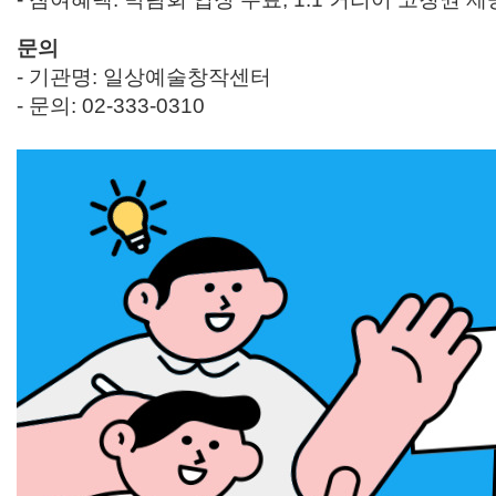
문의
- 기관명: 일상예술창작센터
- 문의: 02-333-0310