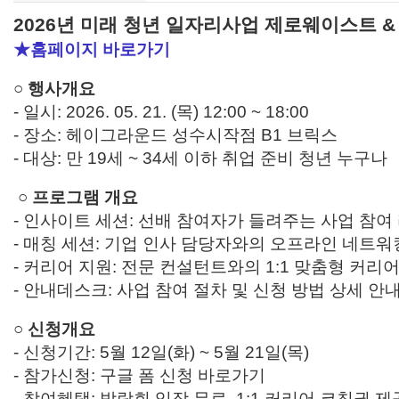
2026년 미래 청년 일자리사업 제로웨이스트 & 소셜
★홈페이지 바로가기
○ 행사개요
- 일시: 2026. 05. 21. (목) 12:00 ~ 18:00
- 장소: 헤이그라운드 성수시작점 B1 브릭스
- 대상: 만 19세 ~ 34세 이하 취업 준비 청년 누구나
○ 프로그램 개요
- 인사이트 세션: 선배 참여자가 들려주는 사업 참여
- 매칭 세션: 기업 인사 담당자와의 오프라인 네트워
- 커리어 지원: 전문 컨설턴트와의 1:1 맞춤형 커리
- 안내데스크: 사업 참여 절차 및 신청 방법 상세 안
○ 신청개요
- 신청기간: 5월 12일(화) ~ 5월 21일(목)
- 참가신청: 구글 폼 신청 바로가기
- 참여혜택: 박람회 입장 무료, 1:1 커리어 코칭권 제