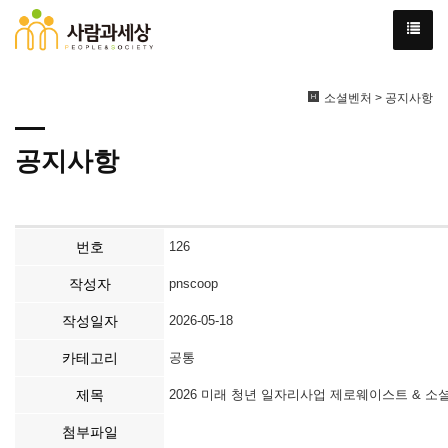
소셜벤처 > 공지사항
공지사항
번호
126
작성자
pnscoop
작성일자
2026-05-18
카테고리
공통
제목
2026 미래 청년 일자리사업 제로웨이스트 & 소셜벤
첨부파일