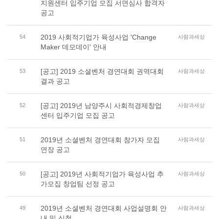
지원센터 입주기업 모집 서면심사 합격자
공고
2019 사회적기업가 육성사업 'Change
54
사람과세상
Maker 데모데이' 안내
[공고] 2019 소셜벤처 경연대회 권역대회
53
사람과세상
결과 공고
[공고] 2019년 남양주시 사회적경제창업
52
사람과세상
센터 입주기업 모집 공고
2019년 소셜벤처 경연대회 참가자 모집
51
사람과세상
연장 공고
[공고] 2019년 사회적기업가 육성사업 추
50
사람과세상
가모집 창업팀 선정 공고
2019년 소셜벤처 경연대회 사업설명회 안
49
사람과세상
내 및 신청