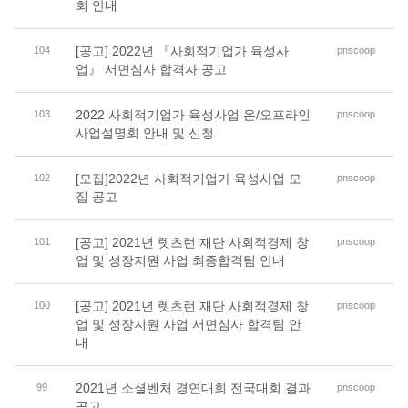
회 안내
[공고] 2022년 『사회적기업가 육성사
104
pnscoop
업』 서면심사 합격자 공고
2022 사회적기업가 육성사업 온/오프라인
103
pnscoop
사업설명회 안내 및 신청
[모집]2022년 사회적기업가 육성사업 모
102
pnscoop
집 공고
[공고] 2021년 렛츠런 재단 사회적경제 창
101
pnscoop
업 및 성장지원 사업 최종합격팀 안내
[공고] 2021년 렛츠런 재단 사회적경제 창
100
pnscoop
업 및 성장지원 사업 서면심사 합격팀 안
내
2021년 소셜벤처 경연대회 전국대회 결과
99
pnscoop
공고