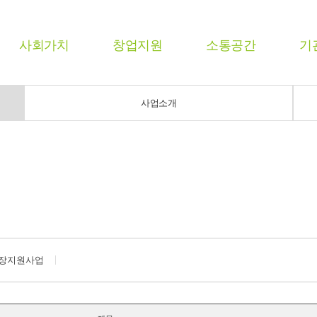
사회가치
창업지원
소통공간
기
사업소개
장지원사업