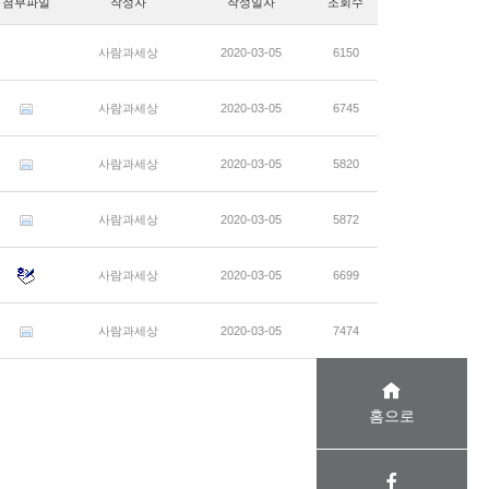
첨부파일
작성자
작성일자
조회수
사람과세상
2020-03-05
6150
사람과세상
2020-03-05
6745
사람과세상
2020-03-05
5820
사람과세상
2020-03-05
5872
사람과세상
2020-03-05
6699
사람과세상
2020-03-05
7474
홈으로