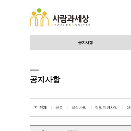
공지사항
공지사항
전체
공통
육성사업
창업지원사업
성