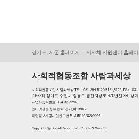
경기도, 시군 홈페이지
지자체 지원센터 홈페이
사회적협동조합 사람과세상
사회적협동조합 사람과세상 TEL : 031-894-5120,5121,5122, FAX : 031-894-
[16686] 경기도 수원시 영통구 동탄지성로 470번길 34, 
사업자등록번호: 124-82-22946
인터넷신문 등록번호: 경기,아53985
직업정보제공사업신고번호: J1511020200006
Copyright ⓒ Social Cooperative People & Society.