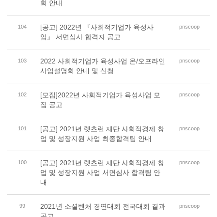
회 안내
[공고] 2022년 『사회적기업가 육성사
104
pnscoop
업』 서면심사 합격자 공고
2022 사회적기업가 육성사업 온/오프라인
103
pnscoop
사업설명회 안내 및 신청
[모집]2022년 사회적기업가 육성사업 모
102
pnscoop
집 공고
[공고] 2021년 렛츠런 재단 사회적경제 창
101
pnscoop
업 및 성장지원 사업 최종합격팀 안내
[공고] 2021년 렛츠런 재단 사회적경제 창
100
pnscoop
업 및 성장지원 사업 서면심사 합격팀 안
내
2021년 소셜벤처 경연대회 전국대회 결과
99
pnscoop
공고