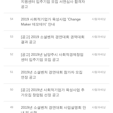
지원센터 입주기업 모집 서면심사 합격자
공고
2019 사회적기업가 육성사업 'Change
54
사람과세상
Maker 데모데이' 안내
[공고] 2019 소셜벤처 경연대회 권역대회
53
사람과세상
결과 공고
[공고] 2019년 남양주시 사회적경제창업
52
사람과세상
센터 입주기업 모집 공고
2019년 소셜벤처 경연대회 참가자 모집
51
사람과세상
연장 공고
[공고] 2019년 사회적기업가 육성사업 추
50
사람과세상
가모집 창업팀 선정 공고
2019년 소셜벤처 경연대회 사업설명회 안
49
사람과세상
내 및 신청