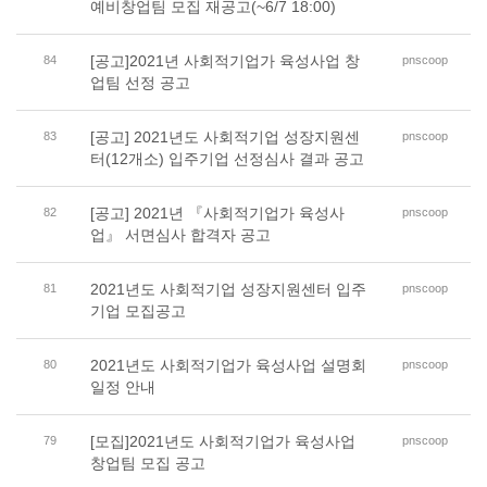
예비창업팀 모집 재공고(~6/7 18:00)
[공고]2021년 사회적기업가 육성사업 창
84
pnscoop
업팀 선정 공고
[공고] 2021년도 사회적기업 성장지원센
83
pnscoop
터(12개소) 입주기업 선정심사 결과 공고
[공고] 2021년 『사회적기업가 육성사
82
pnscoop
업』 서면심사 합격자 공고
2021년도 사회적기업 성장지원센터 입주
81
pnscoop
기업 모집공고
2021년도 사회적기업가 육성사업 설명회
80
pnscoop
일정 안내
[모집]2021년도 사회적기업가 육성사업
79
pnscoop
창업팀 모집 공고