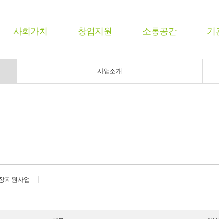
사회가치
창업지원
소통공간
기
사업소개
장지원사업