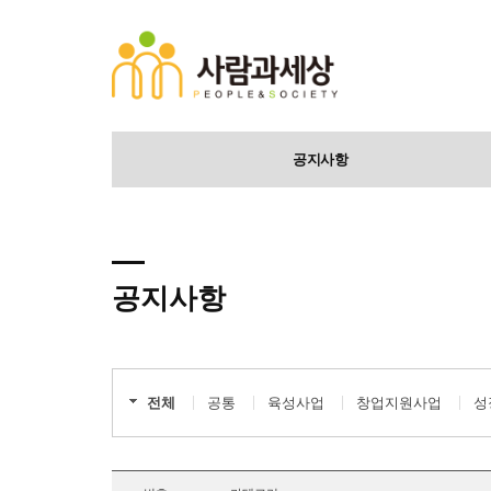
공지사항
공지사항
전체
공통
육성사업
창업지원사업
성