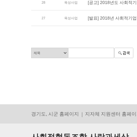
[공고] 2018년도 사회
28
육성사업
[발표] 2018년 사회적
27
육성사업
경기도, 시군 홈페이지
지자체 지원센터 홈페이