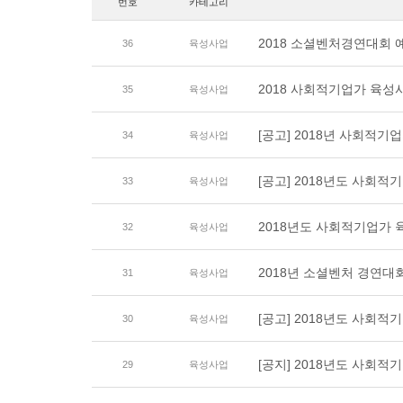
번호
카테고리
2018 소셜벤처경연대회 
36
육성사업
2018 사회적기업가 육성사
35
육성사업
[공고] 2018년 사회적
34
육성사업
[공고] 2018년도 사회
33
육성사업
2018년도 사회적기업가
32
육성사업
2018년 소셜벤처 경연대
31
육성사업
[공고] 2018년도 사회
30
육성사업
[공지] 2018년도 사회
29
육성사업