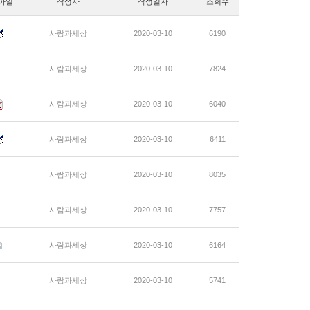
파일
작성자
작성일자
조회수
사람과세상
2020-03-10
6190
사람과세상
2020-03-10
7824
사람과세상
2020-03-10
6040
사람과세상
2020-03-10
6411
사람과세상
2020-03-10
8035
사람과세상
2020-03-10
7757
사람과세상
2020-03-10
6164
사람과세상
2020-03-10
5741