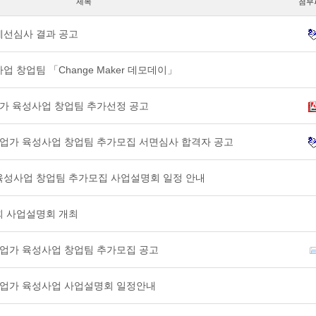
제목
첨부
예선심사 결과 공고
업 창업팀 「Change Maker 데모데이」
기업가 육성사업 창업팀 추가선정 공고
적기업가 육성사업 창업팀 추가모집 서면심사 합격자 공고
 육성사업 창업팀 추가모집 사업설명회 일정 안내
회 사업설명회 개최
적기업가 육성사업 창업팀 추가모집 공고
적기업가 육성사업 사업설명회 일정안내