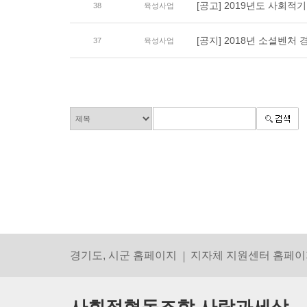
[공고] 2019년도 사회
38
육성사업
[공지] 2018년 소셜벤처
37
육성사업
경기도, 시군 홈페이지
지자체 지원센터 홈페이