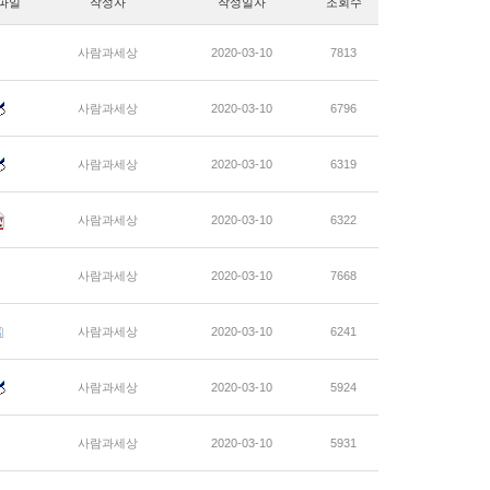
파일
작성자
작성일자
조회수
사람과세상
2020-03-10
7813
사람과세상
2020-03-10
6796
사람과세상
2020-03-10
6319
사람과세상
2020-03-10
6322
사람과세상
2020-03-10
7668
사람과세상
2020-03-10
6241
사람과세상
2020-03-10
5924
사람과세상
2020-03-10
5931