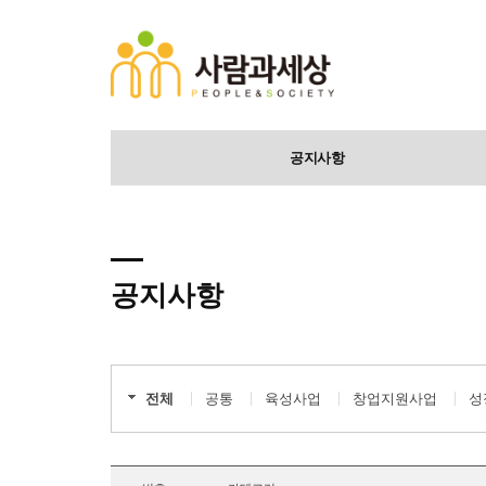
공지사항
공지사항
전체
공통
육성사업
창업지원사업
성