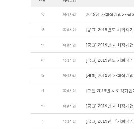
번호
카테고리
2019년 사회적기업가 
46
육성사업
[공고] 2019년도 사회
45
육성사업
[공고] 2019년 사회적
44
육성사업
[공고] 2019년도 사회
43
육성사업
[개최] 2019년 사회적
42
육성사업
[모집]2019년 사회적기
41
육성사업
[공고] 2019년 사회적
40
육성사업
[공고] 2019년 『사회
39
육성사업