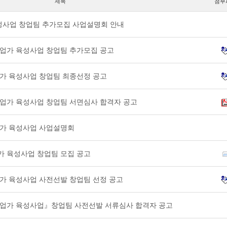
제목
첨부
육성사업 창업팀 추가모집 사업설명회 안내
적기업가 육성사업 창업팀 추가모집 공고
기업가 육성사업 창업팀 최종선정 공고
적기업가 육성사업 창업팀 서면심사 합격자 공고
기업가 육성사업 사업설명회
업가 육성사업 창업팀 모집 공고
기업가 육성사업 사전선발 창업팀 선정 공고
적기업가 육성사업』창업팀 사전선발 서류심사 합격자 공고