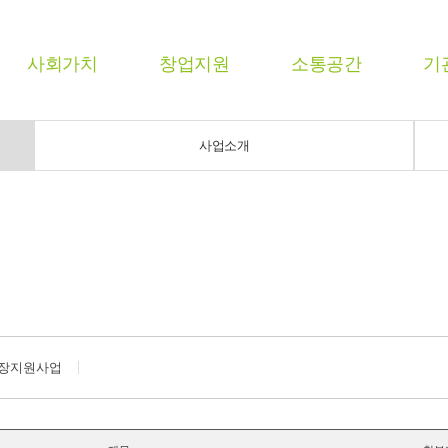
사회가치
창업지원
소통공간
기
사업소개
장지원사업