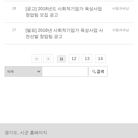
[공고] 2018년도 사회적기업가 육성사업
28
사람과세상
창업팀 모집 공고
[발표] 2018년 사회적기업가 육성사업 사
27
사람과세상
전선발 창업팀 공고
12
13
14
11
경기도, 시군 홈페이지