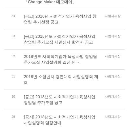
「Change Maker 데모데이」
[공고] 2018년 사회적기업가 육성사업 창
34
사람과세상
업팀 추가선정 공고
[공고] 2018년도 사회적기업가 육성사업
33
사람과세상
창업팀 추가모집 서면심사 합격자 공고
2018년도 사회적기업가 육성사업 창업팀
32
사람과세상
추가모집 사업설명회 일정 안내
2018년 소셜벤처 경연대회 사업설명회 개
31
사람과세상
최
[공고] 2018년도 사회적기업가 육성사업
30
사람과세상
창업팀 추가모집 공고
[공지] 2018년도 사회적기업가 육성사업
29
사람과세상
사업설명회 일정안내