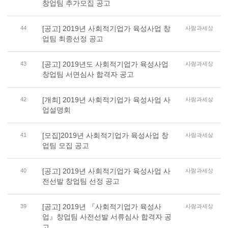
창업팀 추가모집 공고
[공고] 2019년 사회적기업가 육성사업 창
44
사람과세상
업팀 최종선정 공고
[공고] 2019년도 사회적기업가 육성사업
43
사람과세상
창업팀 서면심사 합격자 공고
[개최] 2019년 사회적기업가 육성사업 사
42
사람과세상
업설명회
[모집]2019년 사회적기업가 육성사업 창
41
사람과세상
업팀 모집 공고
[공고] 2019년 사회적기업가 육성사업 사
40
사람과세상
전선발 창업팀 선정 공고
[공고] 2019년 『사회적기업가 육성사
39
사람과세상
업』창업팀 사전선발 서류심사 합격자 공
고