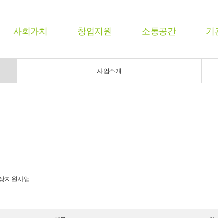
사회가치
창업지원
소통공간
기
사업소개
장지원사업