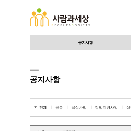
공지사항
공지사항
전체
공통
육성사업
창업지원사업
성