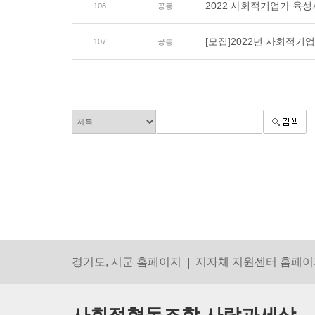
2022 사회적기업가 육
108
공통
[모집]2022년 사회적기
107
공통
경기도, 시군 홈페이지
지자체 지원센터 홈페이