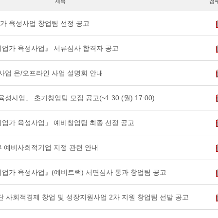
제목
첨
업가 육성사업 창업팀 선정 공고
적기업가 육성사업』 서류심사 합격자 공고
성사업 온/오프라인 사업 설명회 안내
성사업」 초기창업팀 모집 공고(~1.30.(월) 17:00)
적기업가 육성사업」 예비창업팀 최종 선정 공고
동부 예비사회적기업 지정 관련 안내
적기업가 육성사업』(예비트랙) 서면심사 통과 창업팀 공고
 재단 사회적경제 창업 및 성장지원사업 2차 지원 창업팀 선발 공고