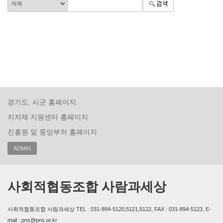
경기도, 시군 홈페이지
지자체 지원센터 홈페이지
진흥원 및 중앙부처 홈페이지
ADMIN
사회적협동조합 사람과세상
사회적협동조합 사람과세상 TEL : 031-894-5120,5121,5122, FAX : 031-894-5123, E-
mail : pns@pns.or.kr