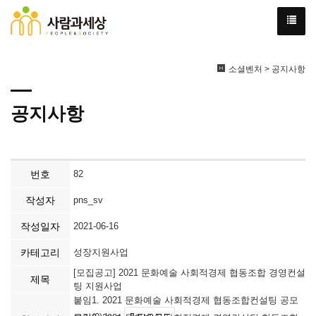
소셜벤처 > 공지사항
공지사항
번호
82
작성자
pns_sv
작성일자
2021-06-16
카테고리
성장지원사업
[모집공고] 2021 문화예술 사회적경제 협동조합 경영컨설
제목
팅 지원사업
붙임1. 2021 문화예술 사회적경제 협동조합컨설팅 공모