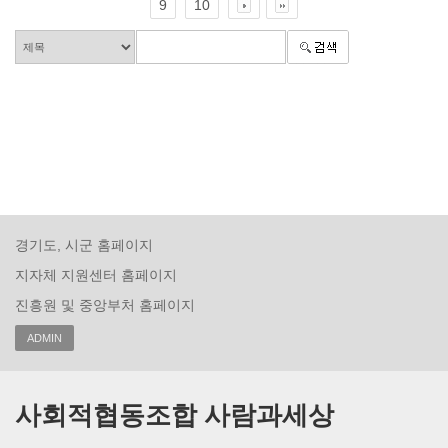
9
10
경기도, 시군 홈페이지
지자체 지원센터 홈페이지
진흥원 및 중앙부처 홈페이지
ADMIN
사회적협동조합 사람과세상