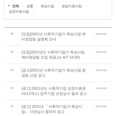
전체
공통
육성사업
창업지원사업
성장지원사업
[모집]2021년 사회적기업가 육성사업 예
86
pnscoop
비창업팀 설명회 안내
[모집]2021년도 사회적기업가 육성사업
85
pnscoop
예비창업팀 모집 재공고(~6/7 18:00)
[공고]2021년 사회적기업가 육성사업 창
84
pnscoop
업팀 선정 공고
[공고] 2021년도 사회적기업 성장지원센
83
pnscoop
터(12개소) 입주기업 선정심사 결과 공고
[공고] 2021년 『사회적기업가 육성사
82
pnscoop
업』 서면심사 합격자 공고