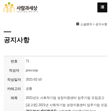
소셜벤처 > 공지사항
공지사항
번호
71
작성자
pnscoop
작성일자
2021-02-10
카테고리
공통
제목
2021년도 사회적기업 성장지원센터 입주기업 모집공고
[공고문] 2021년 사회적기업 성장지원센터 입주기업 모집
공고.hwp