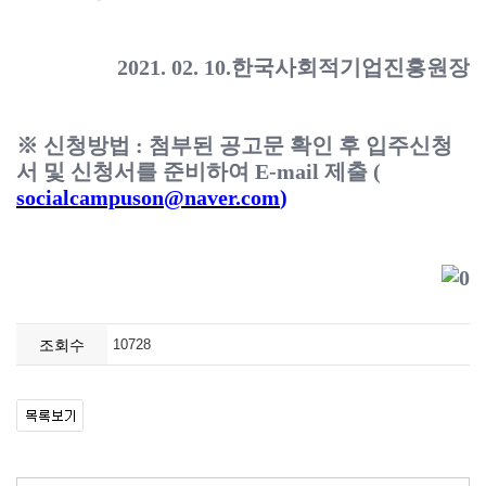
2021. 02. 10.한국사회적기업진흥원장
※ 신청방법 : 첨부된 공고문 확인 후 입주신청
서 및 신청서를 준비하여 E-mail 제출 (
socialcampuson@naver.com
)
조회수
10728