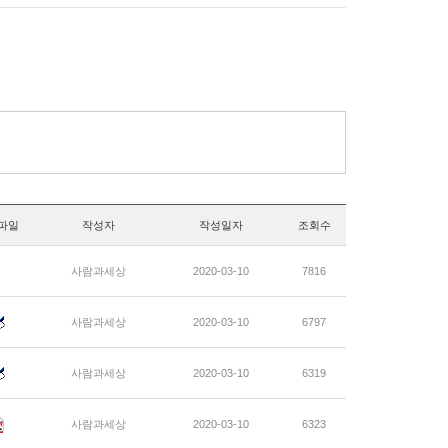
파일
작성자
작성일자
조회수
사람과세상
2020-03-10
7816
사람과세상
2020-03-10
6797
사람과세상
2020-03-10
6319
사람과세상
2020-03-10
6323