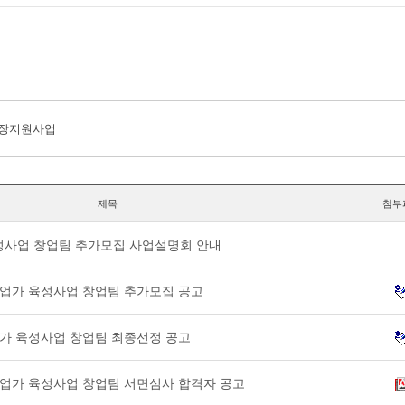
장지원사업
제목
첨부
육성사업 창업팀 추가모집 사업설명회 안내
적기업가 육성사업 창업팀 추가모집 공고
기업가 육성사업 창업팀 최종선정 공고
적기업가 육성사업 창업팀 서면심사 합격자 공고