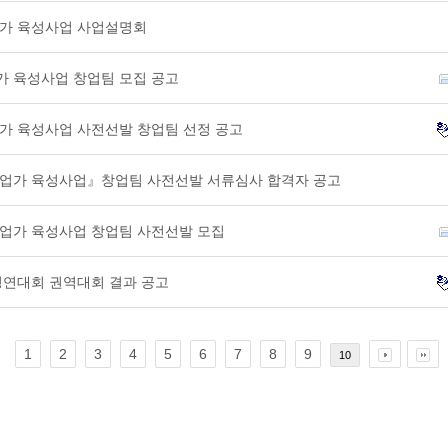
기업가 육성사업 사업설명회
업가 육성사업 창업팀 모집 공고
기업가 육성사업 사전선발 창업팀 선정 공고
적기업가 육성사업』창업팀 사전선발 서류심사 합격자 공고
적기업가 육성사업 창업팀 사전선발 모집
 경연대회 권역대회 결과 공고
1
2
3
4
5
6
7
8
9
10