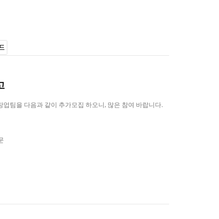
고
업팀을 다음과 같이 추가모집 하오니, 많은 참여 바랍니다.
문