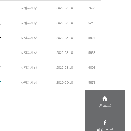
사람과세상
2020-03-10
7668
사람과세상
2020-03-10
6242
사람과세상
2020-03-10
5924
사람과세상
2020-03-10
5933
사람과세상
2020-03-10
6006
사람과세상
2020-03-10
5879
홈으로
페이스북