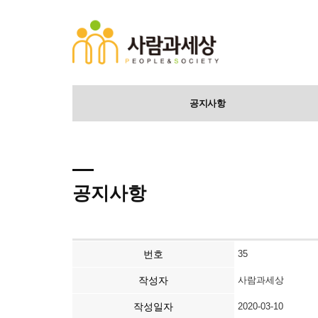
공지사항
공지사항
번호
35
작성자
사람과세상
작성일자
2020-03-10