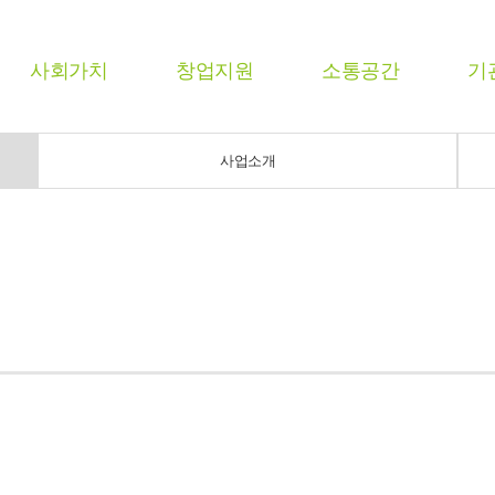
사회가치
창업지원
소통공간
기
사업소개