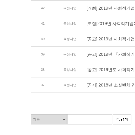
[개최] 2019년 사회적
42
육성사업
[모집]2019년 사회적기
41
육성사업
[공고] 2019년 사회적
40
육성사업
[공고] 2019년 『사회
39
육성사업
[공고] 2019년도 사회
38
육성사업
[공지] 2018년 소셜벤처
37
육성사업