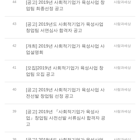
[공고] 2019년 사회적기업가 육성사업 창
44
사람과세상
업팀 최종선정 공고
[공고] 2019년도 사회적기업가 육성사업
43
사람과세상
창업팀 서면심사 합격자 공고
[개최] 2019년 사회적기업가 육성사업 사
42
사람과세상
업설명회
[모집]2019년 사회적기업가 육성사업 창
41
사람과세상
업팀 모집 공고
[공고] 2019년 사회적기업가 육성사업 사
40
사람과세상
전선발 창업팀 선정 공고
[공고] 2019년 『사회적기업가 육성사
39
사람과세상
업』창업팀 사전선발 서류심사 합격자 공
고
[공고] 2019년도 사회적기업가 육성사업
38
사람과세상