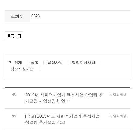
조회수
6323
전체
공통
육성사업
창업지원사업
성장지원사업
2019년 사회적기업가 육성사업 창업팀 추
46
사람과세상
가모집 사업설명회 안내
[공고] 2019년도 사회적기업가 육성사업
45
사람과세상
창업팀 추가모집 공고