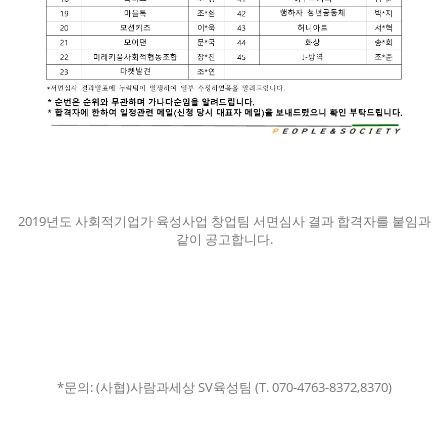
2019년도 사회적기업가 육성사업 창업팀 서면심사 결과 합격자를 붙임과
같이 공고합니다.
*문의: (사협)사람과세상 SV육성팀 (T. 070-4763-8372,8370)