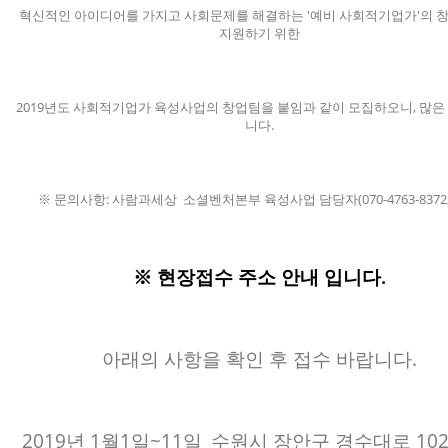
혁신적인 아이디어를 가지고 사회문제를 해결하는 '예비 사회적기업가'의 
지원하기 위한
2019년도 사회적기업가 육성사업의 창업팀을 붙임과 같이 모집하오니, 많은
니다.
※ 문의사항: 사람과세상 소셜벤처본부 육성사업 담당자(070-4763-8372,8
※ 현장접수 주소 안내 입니다.
아래의 사항을 확인 후 접수 바랍니다.
2019년 1월1일~11일_수원시 장안구 경수대로 10