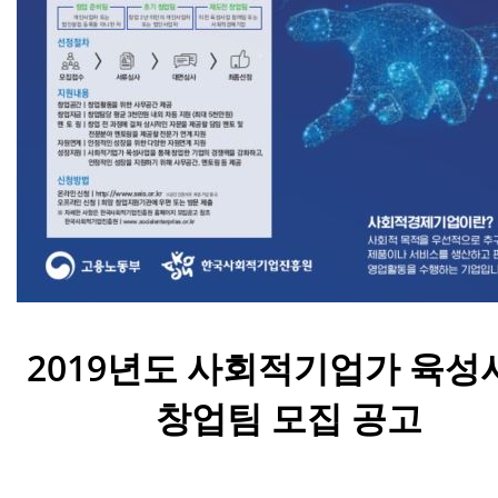
2019년도 사회적기업가 육성
창업팀 모집 공고