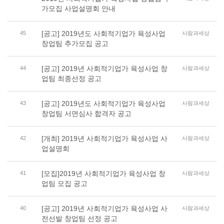
가모집 사업설명회 안내
[공고] 2019년도 사회적기업가 육성사업
45
사람과세상
창업팀 추가모집 공고
[공고] 2019년 사회적기업가 육성사업 창
44
사람과세상
업팀 최종선정 공고
[공고] 2019년도 사회적기업가 육성사업
43
사람과세상
창업팀 서면심사 합격자 공고
[개최] 2019년 사회적기업가 육성사업 사
42
사람과세상
업설명회
[모집]2019년 사회적기업가 육성사업 창
41
사람과세상
업팀 모집 공고
[공고] 2019년 사회적기업가 육성사업 사
40
사람과세상
전선발 창업팀 선정 공고