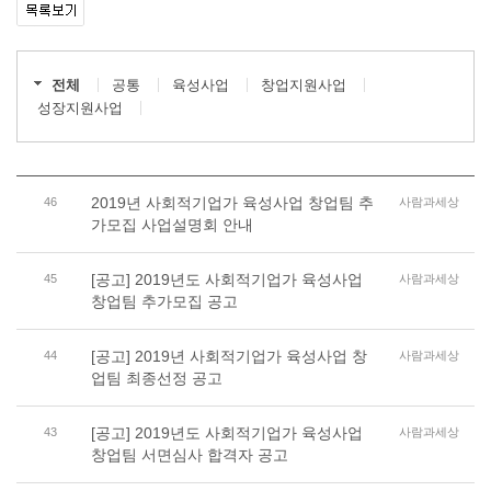
전체
공통
육성사업
창업지원사업
성장지원사업
2019년 사회적기업가 육성사업 창업팀 추
46
사람과세상
가모집 사업설명회 안내
[공고] 2019년도 사회적기업가 육성사업
45
사람과세상
창업팀 추가모집 공고
[공고] 2019년 사회적기업가 육성사업 창
44
사람과세상
업팀 최종선정 공고
[공고] 2019년도 사회적기업가 육성사업
43
사람과세상
창업팀 서면심사 합격자 공고