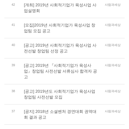
[개최] 2019년 사회적기업가 육성사업 사
42
사람과세상
업설명회
[모집]2019년 사회적기업가 육성사업 창
41
사람과세상
업팀 모집 공고
[공고] 2019년 사회적기업가 육성사업 사
40
사람과세상
전선발 창업팀 선정 공고
[공고] 2019년 『사회적기업가 육성사
39
사람과세상
업』창업팀 사전선발 서류심사 합격자 공
고
[공고] 2019년도 사회적기업가 육성사업
38
사람과세상
창업팀 사전선발 모집
[공지] 2018년 소셜벤처 경연대회 권역대
37
사람과세상
회 결과 공고