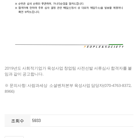
2019년도 사회적기업가 육성사업 창업팀 사전선발 서류심사 합격자를 붙
임과 같이 공고합니다.
※ 문의사항: 사람과세상 소셜벤처본부 육성사업 담당자(070-4763-8372,
8966)
조회수
5933