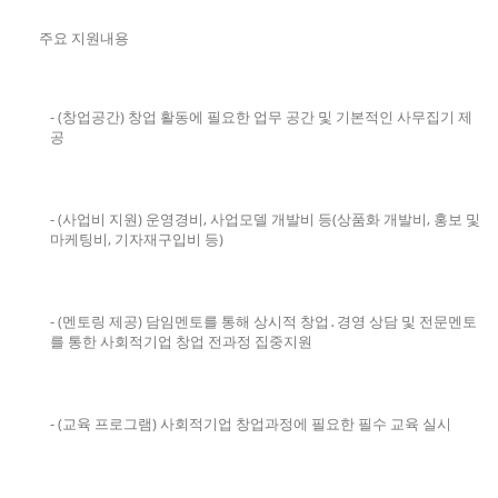
주요 지원내용
- (창업공간) 창업 활동에 필요한 업무 공간 및 기본적인 사무집기 제
공
- (사업비 지원) 운영경비, 사업모델 개발비 등(상품화 개발비, 홍보 및
마케팅비, 기자재구입비 등)
- (멘토링 제공) 담임멘토를 통해 상시적 창업․경영 상담 및 전문멘토
를 통한 사회적기업 창업 전과정 집중지원
- (교육 프로그램) 사회적기업 창업과정에 필요한 필수 교육 실시