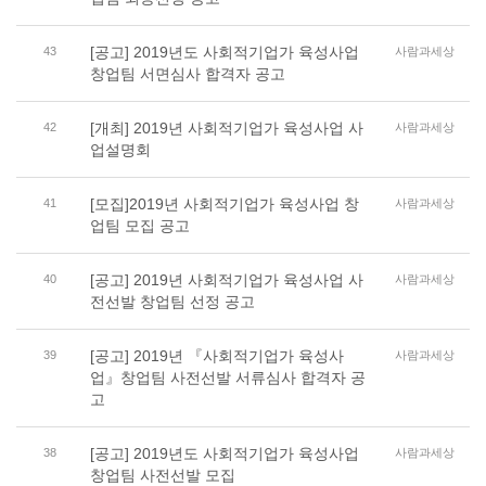
[공고] 2019년도 사회적기업가 육성사업
43
사람과세상
창업팀 서면심사 합격자 공고
[개최] 2019년 사회적기업가 육성사업 사
42
사람과세상
업설명회
[모집]2019년 사회적기업가 육성사업 창
41
사람과세상
업팀 모집 공고
[공고] 2019년 사회적기업가 육성사업 사
40
사람과세상
전선발 창업팀 선정 공고
[공고] 2019년 『사회적기업가 육성사
39
사람과세상
업』창업팀 사전선발 서류심사 합격자 공
고
[공고] 2019년도 사회적기업가 육성사업
38
사람과세상
창업팀 사전선발 모집