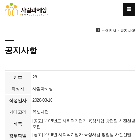
소셜벤처 > 공지사항
공지사항
번호
28
작성자
사람과세상
작성일자
2020-03-10
카테고리
육성사업
[공고] 2019년도 사회적기업가 육성사업 창업팀 사전선발
제목
모집
[공고]-2019년-사회적기업가-육성사업-창업팀-사전선발-
첨부파일