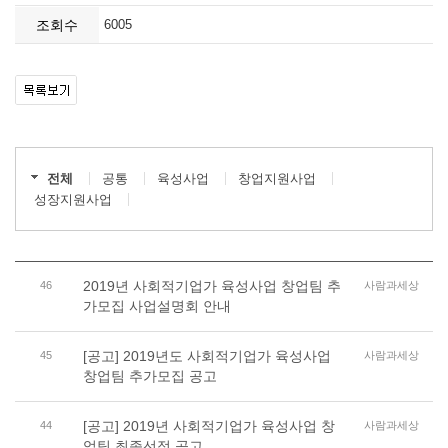
조회수
6005
전체
공통
육성사업
창업지원사업
성장지원사업
2019년 사회적기업가 육성사업 창업팀 추
46
사람과세상
가모집 사업설명회 안내
[공고] 2019년도 사회적기업가 육성사업
45
사람과세상
창업팀 추가모집 공고
[공고] 2019년 사회적기업가 육성사업 창
44
사람과세상
업팀 최종선정 공고