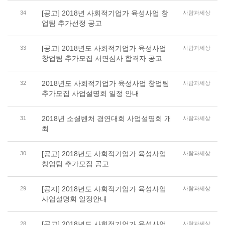
[공고] 2018년 사회적기업가 육성사업 창
34
사람과세상
업팀 추가선정 공고
[공고] 2018년도 사회적기업가 육성사업
33
사람과세상
창업팀 추가모집 서면심사 합격자 공고
2018년도 사회적기업가 육성사업 창업팀
32
사람과세상
추가모집 사업설명회 일정 안내
2018년 소셜벤처 경연대회 사업설명회 개
31
사람과세상
최
[공고] 2018년도 사회적기업가 육성사업
30
사람과세상
창업팀 추가모집 공고
[공지] 2018년도 사회적기업가 육성사업
29
사람과세상
사업설명회 일정안내
[공고] 2018년도 사회적기업가 육성사업
28
사람과세상