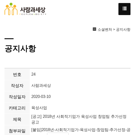
소셜벤처 > 공지사항
공지사항
번호
24
작성자
사람과세상
작성일자
2020-03-10
카테고리
육성사업
[공고] 2018년 사회적기업가 육성사업 창업팀 추가선정
제목
공고
[붙임]2018년-사회적기업가-육성사업-창업팀-추가선정-공
첨부파일