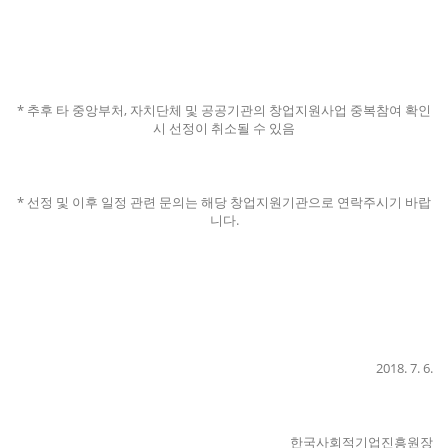
*
추후 타 중앙부처
,
자치단체 및 공공기관의 창업지원사업 중복참여 확인
시 선정이 취소될 수 있음
* 선정 및 이후 일정 관련 문의는 해당 창업지원기관으로 연락주시기 바랍
니다.
2018. 7. 6.
한국사회적기업진흥원장