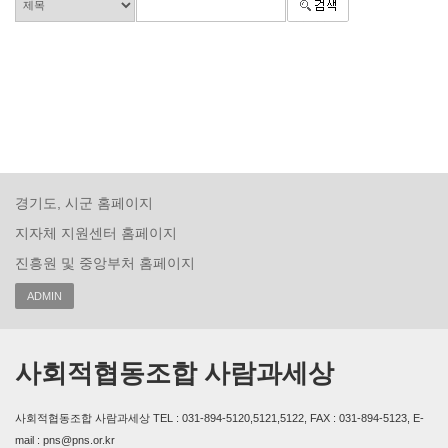
경기도, 시군 홈페이지
지자체 지원센터 홈페이지
진흥원 및 중앙부처 홈페이지
ADMIN
사회적협동조합 사람과세상
사회적협동조합 사람과세상 TEL : 031-894-5120,5121,5122, FAX : 031-894-5123, E-
mail : pns@pns.or.kr