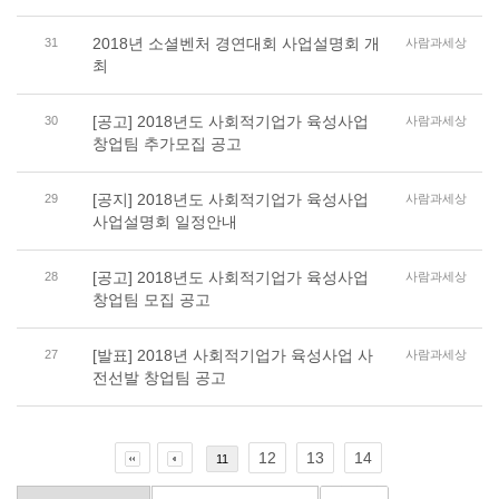
2018년 소셜벤처 경연대회 사업설명회 개
31
사람과세상
최
[공고] 2018년도 사회적기업가 육성사업
30
사람과세상
창업팀 추가모집 공고
[공지] 2018년도 사회적기업가 육성사업
29
사람과세상
사업설명회 일정안내
[공고] 2018년도 사회적기업가 육성사업
28
사람과세상
창업팀 모집 공고
[발표] 2018년 사회적기업가 육성사업 사
27
사람과세상
전선발 창업팀 공고
12
13
14
11