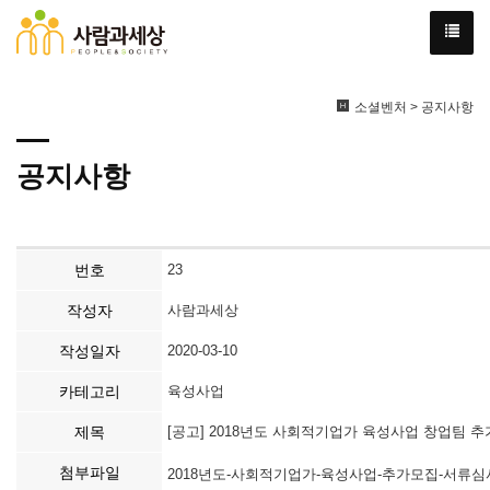
소셜벤처 > 공지사항
공지사항
번호
23
작성자
사람과세상
작성일자
2020-03-10
카테고리
육성사업
제목
[공고] 2018년도 사회적기업가 육성사업 창업팀 
첨부파일
2018년도-사회적기업가-육성사업-추가모집-서류심사