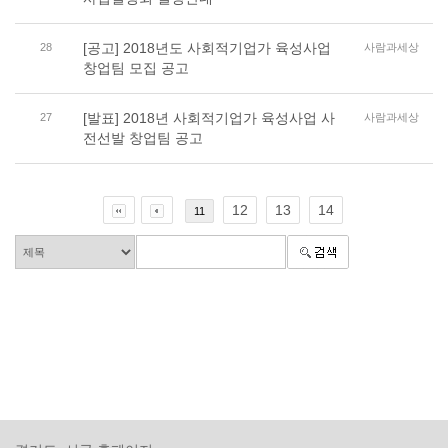
[공고] 2018년도 사회적기업가 육성사업
28
사람과세상
창업팀 모집 공고
[발표] 2018년 사회적기업가 육성사업 사
27
사람과세상
전선발 창업팀 공고
12
13
14
11