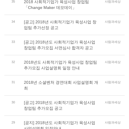
2018 사회적기업가 육성사업 창업팀
35
사람과세상
「Change Maker 데모데이」
[공고] 2018년 사회적기업가 육성사업 창
34
사람과세상
업팀 추가선정 공고
[공고] 2018년도 사회적기업가 육성사업
33
사람과세상
창업팀 추가모집 서면심사 합격자 공고
2018년도 사회적기업가 육성사업 창업팀
32
사람과세상
추가모집 사업설명회 일정 안내
2018년 소셜벤처 경연대회 사업설명회 개
31
사람과세상
최
[공고] 2018년도 사회적기업가 육성사업
30
사람과세상
창업팀 추가모집 공고
[공지] 2018년도 사회적기업가 육성사업
29
사람과세상
사업설명회 일정안내