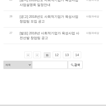
[공지] 2018년도 사회적기업가 육성사업
사업설명회 일정안내
[공고] 2018년도 사회적기업가 육성사업
28
사람과세상
창업팀 모집 공고
[발표] 2018년 사회적기업가 육성사업 사
27
사람과세상
전선발 창업팀 공고
12
13
14
11