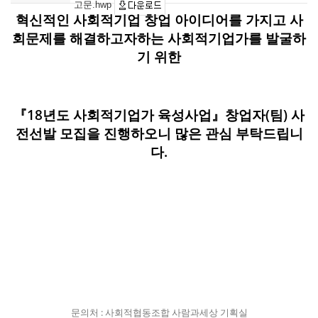
고문.hwp
혁신적인 사회적기업 창업 아이디어를 가지고 사
회문제를 해결하고자하는 사회적기업가를 발굴하
기 위한
『18년도 사회적기업가 육성사업』창업자(팀) 사
전선발 모집을 진행하오니 많은 관심 부탁드립니
다.
문의처 : 사회적협동조합 사람과세상 기획실