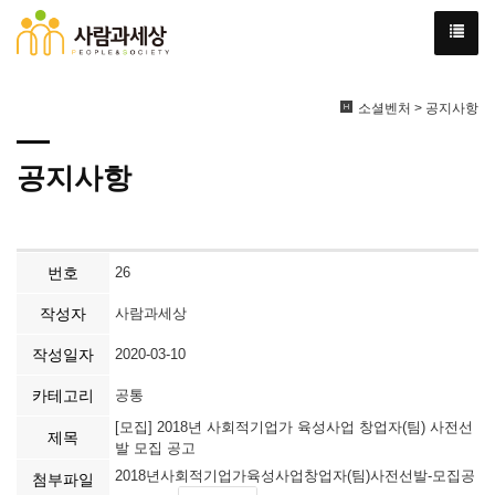
소셜벤처 > 공지사항
공지사항
번호
26
작성자
사람과세상
작성일자
2020-03-10
카테고리
공통
[모집] 2018년 사회적기업가 육성사업 창업자(팀) 사전선
제목
발 모집 공고
2018년사회적기업가육성사업창업자(팀)사전선발-모집공
첨부파일