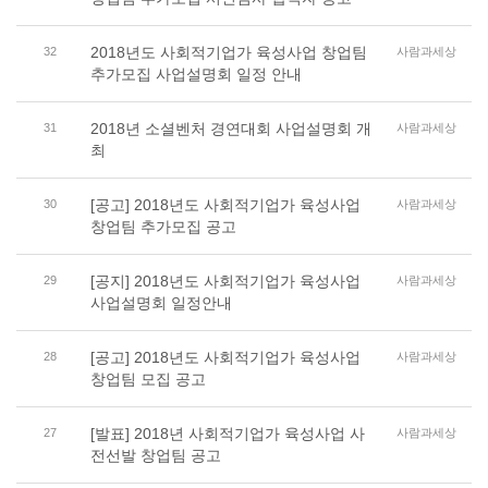
2018년도 사회적기업가 육성사업 창업팀
32
사람과세상
추가모집 사업설명회 일정 안내
2018년 소셜벤처 경연대회 사업설명회 개
31
사람과세상
최
[공고] 2018년도 사회적기업가 육성사업
30
사람과세상
창업팀 추가모집 공고
[공지] 2018년도 사회적기업가 육성사업
29
사람과세상
사업설명회 일정안내
[공고] 2018년도 사회적기업가 육성사업
28
사람과세상
창업팀 모집 공고
[발표] 2018년 사회적기업가 육성사업 사
27
사람과세상
전선발 창업팀 공고