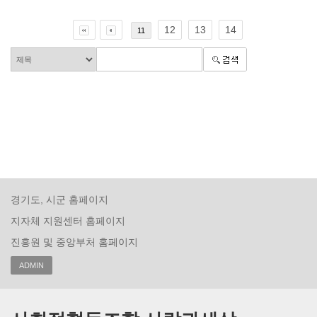
12
13
14
11
경기도, 시군 홈페이지
지자체 지원센터 홈페이지
진흥원 및 중앙부처 홈페이지
ADMIN