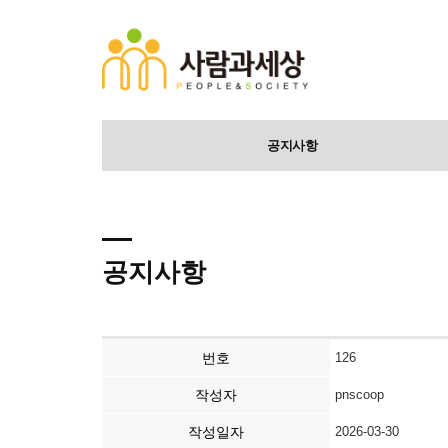
공지사항
공지사항
번호
126
작성자
pnscoop
작성일자
2026-03-30