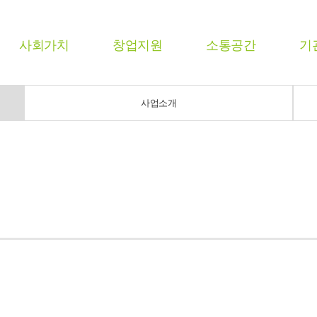
사회가치
창업지원
소통공간
기
사업소개