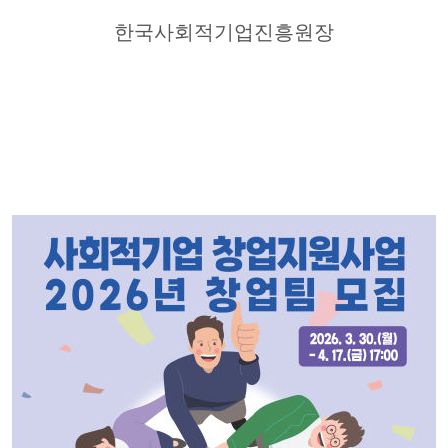
한국사회적기업진흥원장