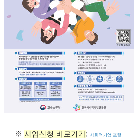
※
사업신청 바로가기
:
사회적기업 포털