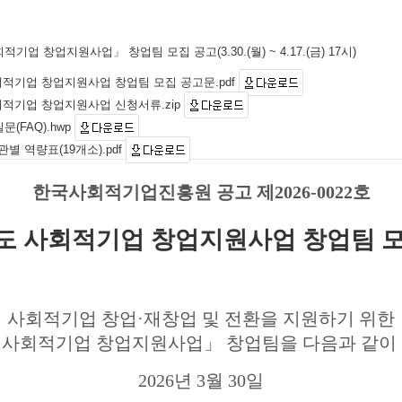
적기업 창업지원사업」 창업팀 모집 공고(3.30.(월) ~ 4.17.(금) 17시)
 사회적기업 창업지원사업 창업팀 모집 공고문.pdf
 사회적기업 창업지원사업 신청서류.zip
문(FAQ).hwp
별 역량표(19개소).pdf
한국사회적기업진흥원 공고 제2026-0022호
년도 사회적기업 창업지원사업 창업팀 
사회적기업 창업
·
재창업 및 전환을 지원하기 위한
도 사회적기업 창업지원사업
」
창업팀을 다음과 같이
2026년 3월 30일