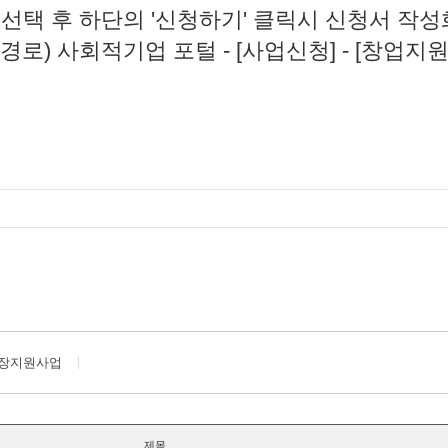
 선택 후 하단의 '신청하기' 클릭시 신청서 작
로) 사회적기업 포털 - [사업신청] - [창업지원]
장지원사업
제목