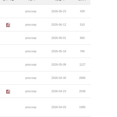
pnscoop
2026-06-23
439
pnscoop
2026-06-12
510
pnscoop
2026-06-01
860
pnscoop
2026-05-18
766
pnscoop
2026-05-08
1127
pnscoop
2026-04-30
2896
pnscoop
2026-04-23
2038
pnscoop
2026-04-03
1995