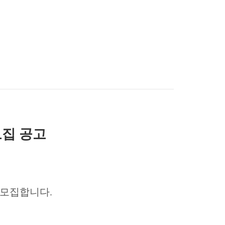
모집 공고
 모집합니다
.