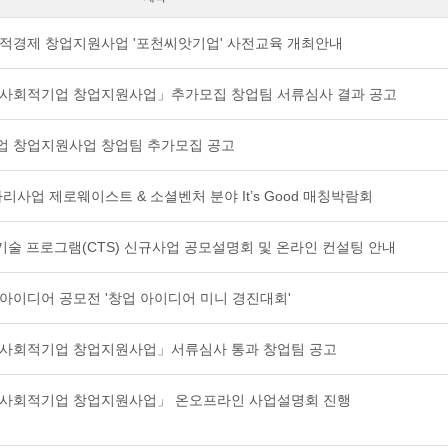
사회적경제 창업지원사업 '포천씨앗기업' 사전교육 개최안내
역 사회적기업 창업지원사업」추가모집 창업팀 서류심사 결과 공고
기업 창업지원사업 창업팀 추가모집 공고
자리사업 제로웨이스트 & 소셜벤처 분야 It’s Good 매칭박람회
신적 기술 프로그램(CTS) 신규사업 공모설명회 및 온라인 컨설팅 안내
아이디어 공모전 '창업 아이디어 미니 경진대회'
역 사회적기업 창업지원사업」서류심사 통과 창업팀 공고
역 사회적기업 창업지원사업」 온오프라인 사업설명회 진행