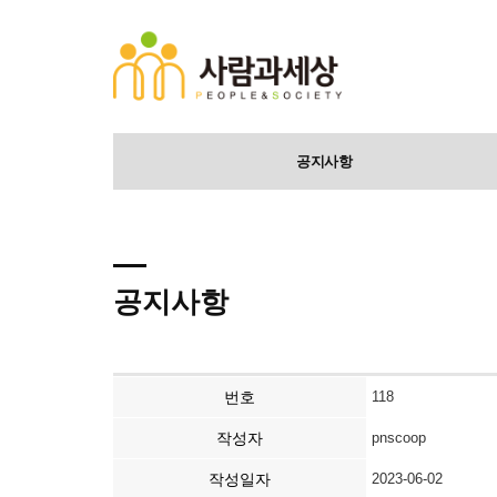
공지사항
공지사항
번호
118
작성자
pnscoop
작성일자
2023-06-02