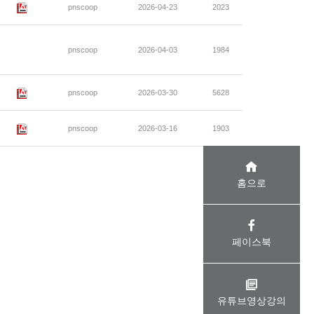
pnscoop
2026-04-23
2023
pnscoop
2026-04-03
1984
pnscoop
2026-03-30
5628
pnscoop
2026-03-16
1903
홈으로
페이스북
유튜브영상강의