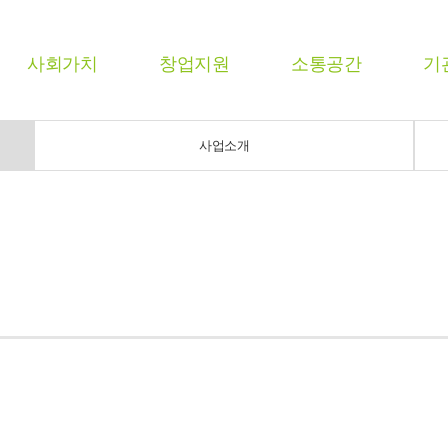
사회가치
창업지원
소통공간
기
사업소개