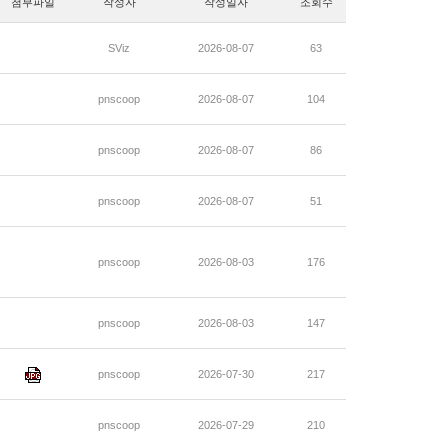
첨부파일
작성자
작성일자
조회수
SViz
2026-08-07
63
pnscoop
2026-08-07
104
pnscoop
2026-08-07
86
pnscoop
2026-08-07
51
pnscoop
2026-08-03
176
pnscoop
2026-08-03
147
pnscoop
2026-07-30
217
pnscoop
2026-07-29
210