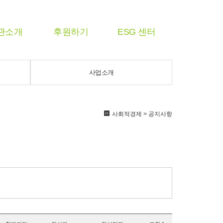
관소개
후원하기
ESG 센터
사업소개
사회적경제 > 공지사항