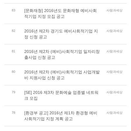
[문화재청] 2016년도 문화재형 예비사회
83
사람과세상
적기업 지정 모집 공고
2016년 제2차 경기도 예비사회적기업 지
82
사람과세상
정 신청 공고
2016년 제2차 (예비)사회적기업 일자리창
81
사람과세상
출사업 신청 공고
2016년 제2차 (예비)사회적기업 사업개발
80
사람과세상
비 지원사업 신청 공고
[SE] 2016 제3차 문화예술 업종별 네트워
79
사람과세상
크 모집
[환경부 공고] 2016년 제1차 환경형 예비
78
사람과세상
사회적기업 지정 계획 공고