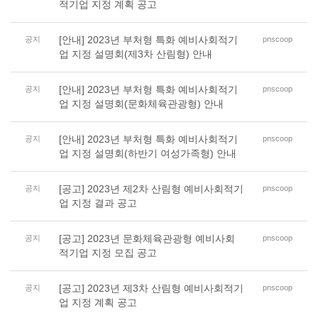
적기업 지정 계획 공고
[안내] 2023년 부처형 특화 예비사회적기
공지
pnscoop
업 지정 설명회(제3차 산림형) 안내
[안내] 2023년 부처형 특화 예비사회적기
공지
pnscoop
업 지정 설명회(문화체육관광형) 안내
[안내] 2023년 부처형 특화 예비사회적기
공지
pnscoop
업 지정 설명회(하반기 여성가족형) 안내
[공고] 2023년 제2차 산림형 예비사회적기
공지
pnscoop
업 지정 결과 공고
[공고] 2023년 문화체육관광형 예비사회
공지
pnscoop
적기업 지정 모집 공고
[공고] 2023년 제3차 산림형 예비사회적기
공지
pnscoop
업 지정 계획 공고